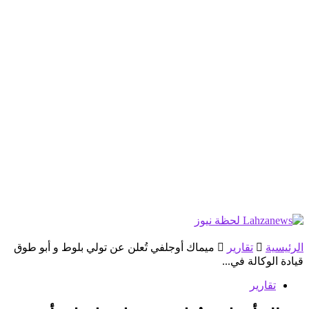
الرئيسية
تقارير
ميماك أوجلفي تُعلن عن تولي بلوط و أبو طوق
قيادة الوكالة في...
تقارير