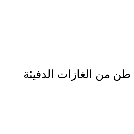
المزيد