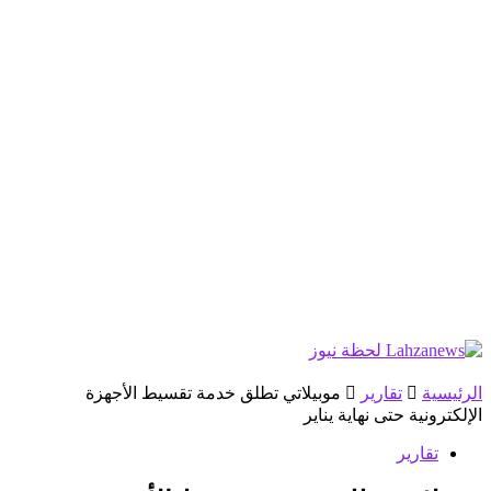
الرئيسية
تقارير
موبيلاتي تطلق خدمة تقسيط الأجهزة
الإلكترونية حتى نهاية يناير
تقارير