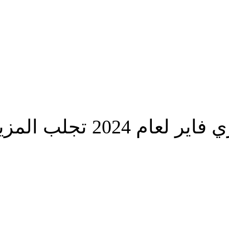
جلب المزيد من المتعة
شارك