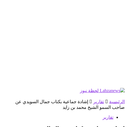
الرئيسية
تقارير
إشادة جماعية بكتاب جمال السويدي عن
صاحب السمو الشيخ محمد بن زايد
تقارير