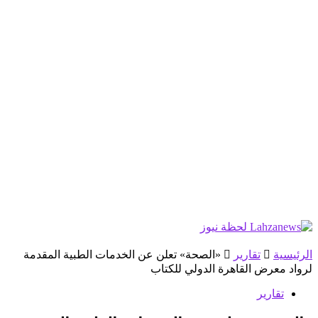
الرئيسية
تقارير
«الصحة» تعلن عن الخدمات الطبية المقدمة
لرواد معرض القاهرة الدولي للكتاب
تقارير