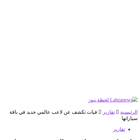
الرئيسية
تقارير
فيات تكشف عن لاعب عالمي جديد في باقة
سياراتها
تقارير