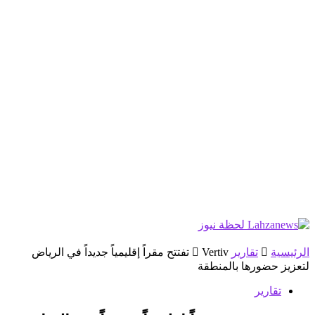
الرئيسية
تقارير
Vertiv تفتتح مقراً إقليمياً جديداً في الرياض
لتعزيز حضورها بالمنطقة
تقارير