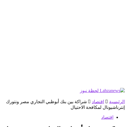
الرئيسية
اقتصاد
شراكة بين بنك أبوظبي التجاري مصر ونتورك
إنترناشيونال لمكافحة الاحتيال
اقتصاد