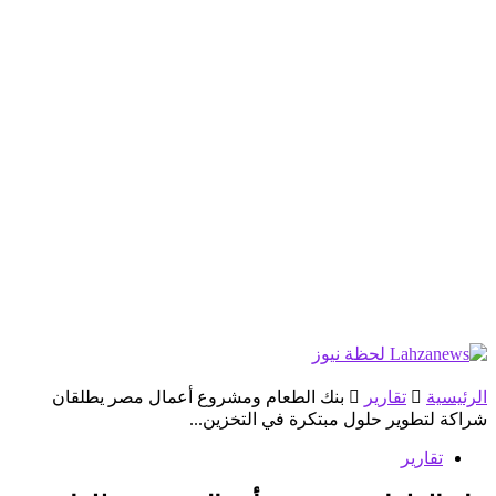
الرئيسية
تقارير
بنك الطعام ومشروع أعمال مصر يطلقان
شراكة لتطوير حلول مبتكرة في التخزين...
تقارير