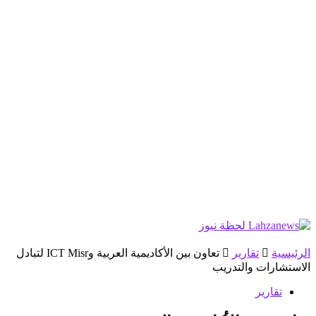
الرئيسية
تقارير
تعاون بين الأكاديمية العربية وICT Misr لتبادل
الاستشارات والتدريب
تقارير