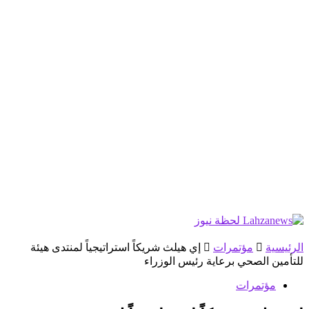
الرئيسية
مؤتمرات
إي هيلث شريكاً استراتيجياً لمنتدى هيئة
للتأمين الصحي برعاية رئيس الوزراء
مؤتمرات