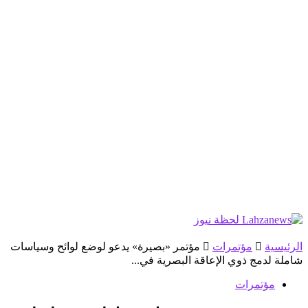
الرئيسية
مؤتمرات
مؤتمر «بصيرة» يدعو لوضع لوائح وسياسات
شاملة لدمج ذوي الإعاقة البصرية في...
مؤتمرات