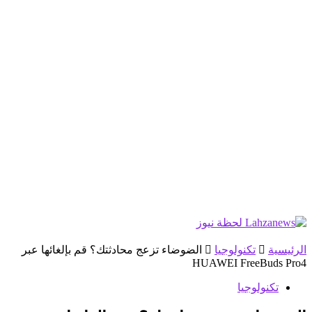
الرئيسية
تكنولوجيا
الضوضاء تزعج محادثتك؟ قم بإلغائها عبر
HUAWEI FreeBuds Pro4
تكنولوجيا