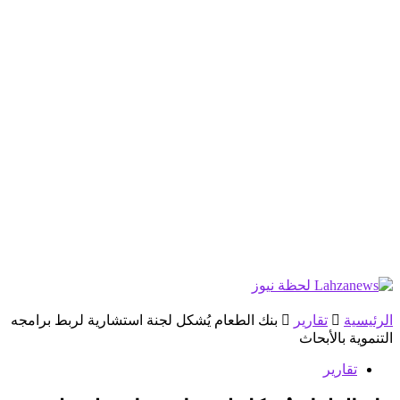
الرئيسية
تقارير
بنك الطعام يُشكل لجنة استشارية لربط برامجه
التنموية بالأبحاث
تقارير