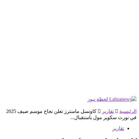
الرئيسية
تقارير
كاونسل ماسترز تعلن نجاح موسم صيف 2025
في نورث سكوير مول باستقبال...
تقارير