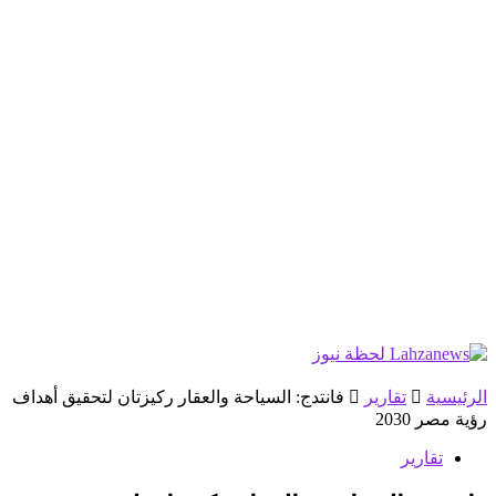
الرئيسية
تقارير
فانتدج: السياحة والعقار ركيزتان لتحقيق أهداف
رؤية مصر 2030
تقارير