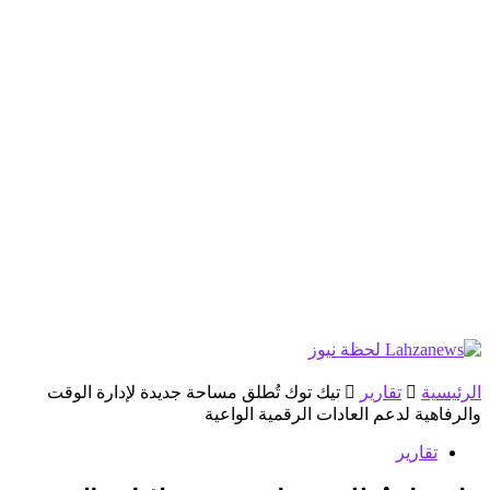
الرئيسية
تقارير
تيك توك تُطلق مساحة جديدة لإدارة الوقت
والرفاهية لدعم العادات الرقمية الواعية
تقارير