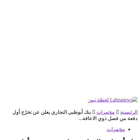
الرئيسية
مؤتمرات
بنك أبوظبي التجاري يعلن عن تخرُج أول
دفعة من فصل ذوي الاعاقة...
مؤتمرات