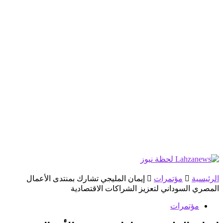
الرئيسية
مؤتمرات
إيمان المليجي تشارك بمنتدى الأعمال
المصري السوداني لتعزيز الشراكات الاقتصادية
مؤتمرات