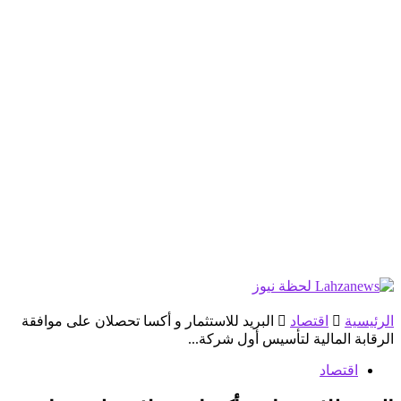
الرئيسية
اقتصاد
البريد للاستثمار و أكسا تحصلان على موافقة
الرقابة المالية لتأسيس أول شركة...
اقتصاد