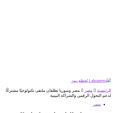
الرئيسية
مصر
مصر وسوريا تطلقان ملتقى تكنولوجيًا مشتركًا
لدعم التحول الرقمي والشراكة البينية
مصر