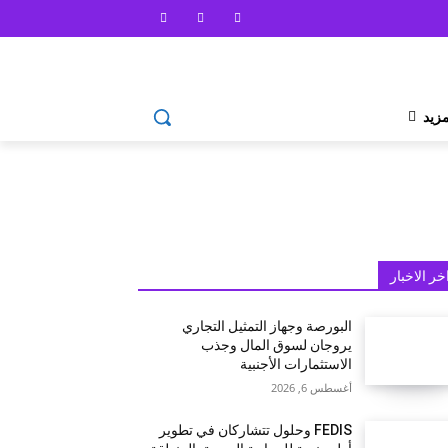
مزيد
خر الاخبار
البورصة وجهاز التمثيل التجاري
يروجان لسوق المال وجذب
الاستثمارات الأجنبية
أغسطس 6, 2026
FEDIS وحلول تتشاركان في تطوير