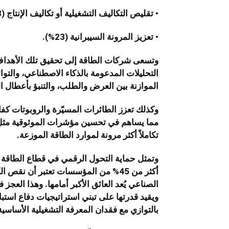
• تقليص التكاليف التشغيلية أو تكاليف الإنتاج (23%).
• تعزيز المرونة السيبرانية (23%).
وتسعى شركات الطاقة إلى تحقيق تلك الأهداف
التحليلات المدعومة بالذكاء الاصطناعي، والتوا
الموازنة بين العرض والطلب، والتنبؤ بأعطال ا
وكذلك تعزز الطائرات المسيّرة والروبوتات كفا
تكاملاً أكثر مرونة لموارد الطاقة الموزعة.
وتمثل حماية التحول الرقمي في قطاع الطاقة تحد
أكثر من 45% من المؤسسات تعتبر أن ن
الصناعي يُعد العائق الأكبر أمامها. وهذا الع
ويقيد قدرتها على تبني استراتيجيات دفاع استبا
بالتوازي مع فقدان المعرفة التشغيلية الأساسي