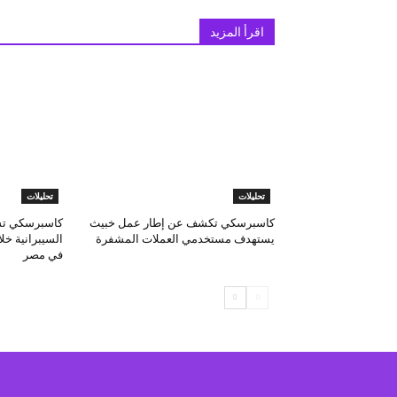
اقرأ المزيد
تحليلات
تحليلات
كاسبرسكي تكشف عن إطار عمل خبيث
كاسبرسكي تست
يستهدف مستخدمي العملات المشفرة
في مصر