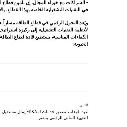
• الشراكات مع خبراء المجال: إن تأمين قطاع 
في التقنيات التشغيلية الخاصة بهذا القطاع، با
ويُعد التحول الرقمي في قطاع الطاقة مساراً حت
لأنظمة التقنيات التشغيلية إلى ركيزة استراتيج
الكفاءات المناسبة، يستطيع قادة قطاع الطاقة ت
الحيوية.
التالي
عبد الوهاب: تصدير خدمات الـFP&A يمثل مستقبل
التعهيد المالي الرقمي بمصر