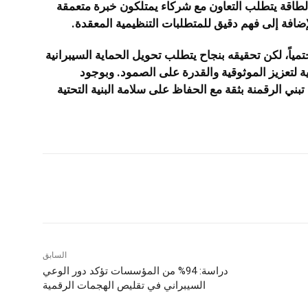
الطاقة يتطلب التعاون مع شركاء يمتلكون خبرة متعمقة
لإضافة إلى فهم دقيق للمتطلبات التنظيمية المعقدة.
مياً، لكن تحقيقه بنجاح يتطلب تحويل الحماية السيبرانية
ية لتعزيز الموثوقية والقدرة على الصمود. وبوجود
بني الرقمنة بثقة مع الحفاظ على سلامة البنية التحتية
شارك
السابق
دراسة: 94% من المؤسسات تؤكد دور الوعي
السيبراني في تقليص الهجمات الرقمية