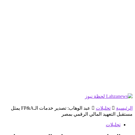
الرئيسية
تحليلات
عبد الوهاب: تصدير خدمات الـFP&A يمثل
مستقبل التعهيد المالي الرقمي بمصر
تحليلات