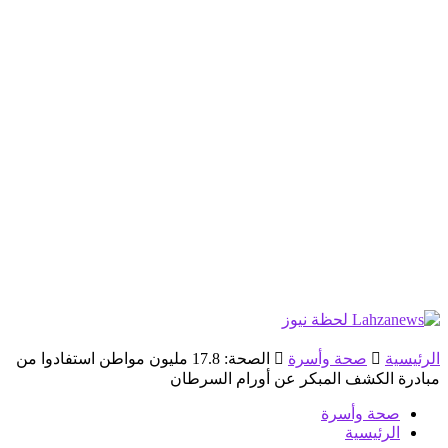
الرئيسية
صحة وأسرة
الصحة: 17.8 مليون مواطن استفادوا من
مبادرة الكشف المبكر عن أورام السرطان
صحة وأسرة
الرئيسية