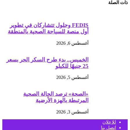
ذات الصلة
FEDIS وحلول تتشاركان في تطوير
أول منصة للسياحة الصحية بالمنطقة
أغسطس 6, 2026
الخميس.. بدء طرح السكر الحر بسعر
25 جنيهًا للكيلو
أغسطس 5, 2026
«الصحة» ترصد الحالة الصحية
المرتبطة بالهزة الأرضية
أغسطس 3, 2026
للإعلان
اتصل بنا