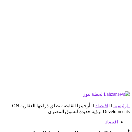
الرئيسية
اقتصاد
أرجينزا القابضة تطلق ذراعها العقارية ON
Developments برؤية جديدة للسوق المصري
اقتصاد