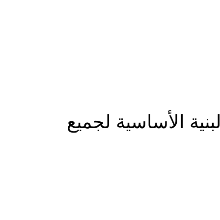
المزيد
نية الأساسية لجميع