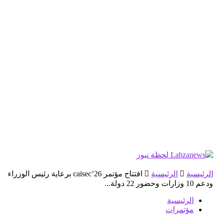
الرئيسية
الرئيسية
افتتاح مؤتمر caisec’26 برعاية رئيس الوزراء
ودعم 10 وزارات وحضور 22 دولة...
الرئيسية
مؤتمرات