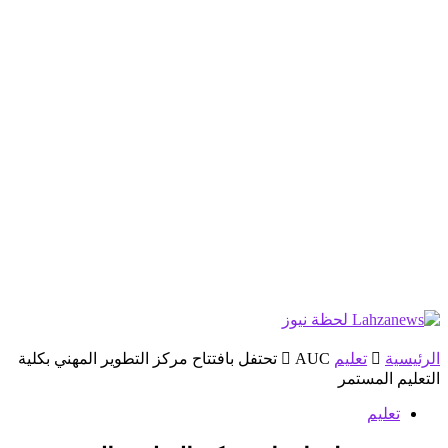
الرئيسية
تعليم
AUC تحتفل بافتتاح مركز التطوير المهني بكلية
التعليم المستمر
تعليم