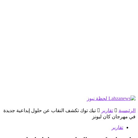
الرئيسية
تقارير
تيك توك تكشف النقاب عن حلول إبداعية جديدة
في مهرجان كان ليونز
تقارير