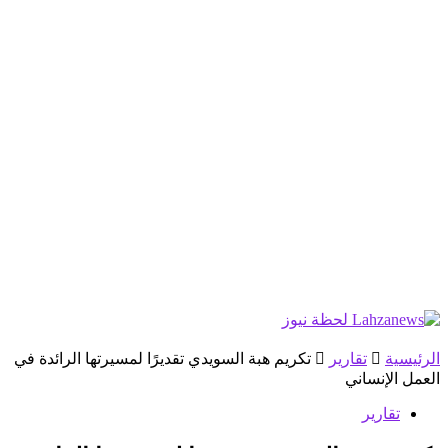
الرئيسية
تقارير
تكريم هبة السويدي تقديرًا لمسيرتها الرائدة في
العمل الإنساني
تقارير