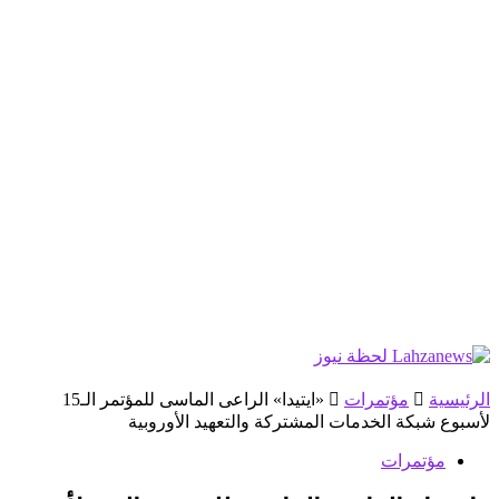
الرئيسية
مؤتمرات
«ايتيدا» الراعى الماسى للمؤتمر الـ15
لأسبوع شبكة الخدمات المشتركة والتعهيد الأوروبية
مؤتمرات