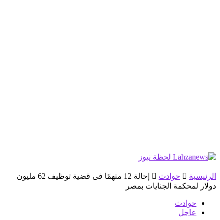
الرئيسية
حوادث
إحالة 12 متهمًا فى قضية توظيف 62 مليون
دولار لمحكمة الجنايات بمصر
حوادث
عاجل