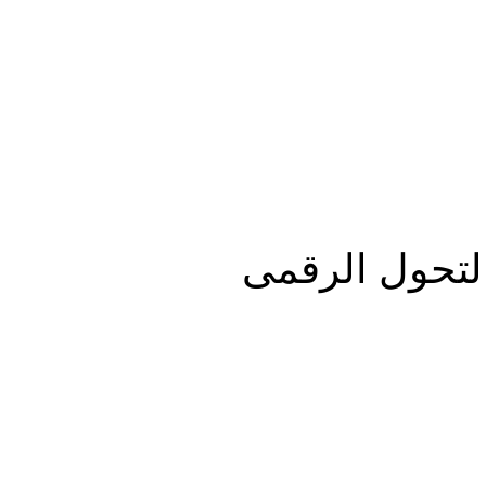
المزيد
التحول الرقمى