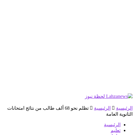
الرئيسية
الرئيسية
تظلم نحو 68 ألف طالب من نتائج امتحانات
الثانوية العامة
الرئيسية
تعليم