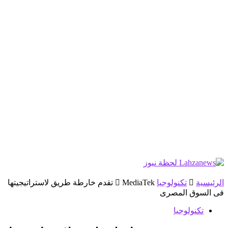
الرئيسية
تكنولوجيا
MediaTek تقدم خارطة طريق لاستراتيجيتها
فى السوق المصرى
تكنولوجيا