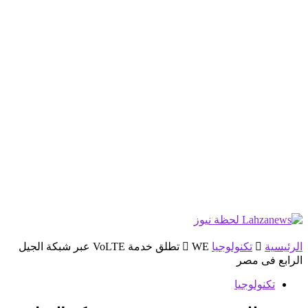
الرئيسية
تكنولوجيا
WE تطلق خدمة VoLTE عبر شبكة الجيل
الرابع فى مصر
تكنولوجيا