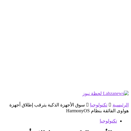
الرئيسية
تكنولوجيا
سوق الأجهزة الذكية يترقب إطلاق أجهزة
هواوى الفائقة بنظام HarmonyOS
تكنولوجيا