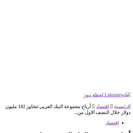
الرئيسية
اقتصاد
أرباح مجموعة البنك العربى تتجاوز 182 مليون
دولار خلال النصف الاول من...
اقتصاد