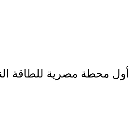
أول محطة مصرية للطاقة الن
شارك