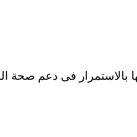
.
ها بالاستمرار فى دعم صحة الم
شارك