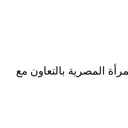
المزيد
رأة المصرية بالتعاون مع