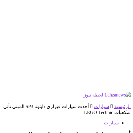
الرئيسية
سيارات
أحدث سيارات فيرارى دايتونا SP3 المبنى تأتى
بمكعبات LEGO Technic
سيارات