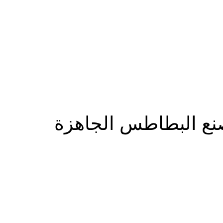
المزيد
مصنع البطاطس الجاهزة