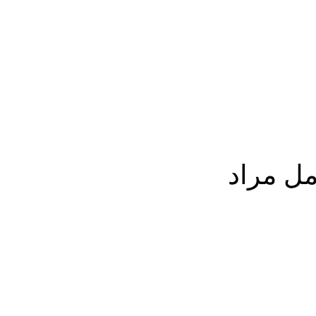
المزيد
مل مراد