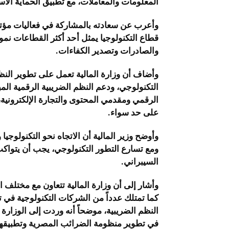
المعلومات والمعاملات، مع تطبيق الحماية الاس
قطاع التكنولوجيا يمثل أحد أكثر القطاعات نم
والصادرات وتصدير الكفاءات.
وأضاف أن وزارة المالية تعمل على تطوير النظ
التكنولوجي، ودعم النظم الضريبية الرقمية ال
الرقمي ومقدمي المحتوى والتجارة الإلكترونية،
على حد سواء.
وأوضح وزير المالية أن الاتجاه نحو التكنولوجيا 
ومع تسارع التطور التكنولوجي، يجب أن يتواكب
السيبراني.
وأشار إلى أن وزارة المالية تتعاون مع مختلف 
كما تمتلك عدداً من الشركات التكنولوجية في
النظم الضريبية، موضحاً أنه وردت إلى الوزار
في تطوير منظومة الضرائب المصرية وتطبيقها لد