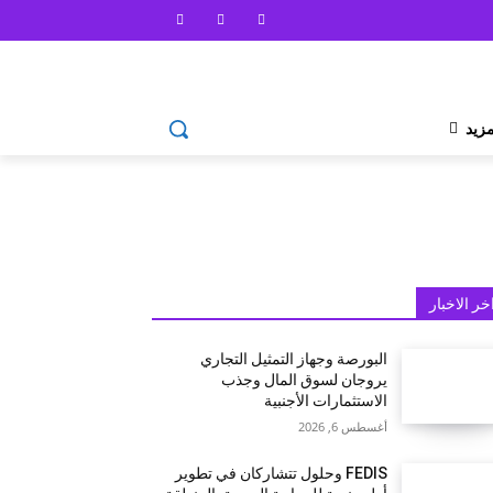
مزيد
خر الاخبار
البورصة وجهاز التمثيل التجاري
يروجان لسوق المال وجذب
الاستثمارات الأجنبية
أغسطس 6, 2026
FEDIS وحلول تتشاركان في تطوير