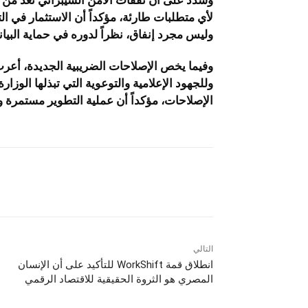
لأي متطلبات طارئة، مؤكداً أن الاستثمار في التكن
وليس مجرد إنفاق، نظراً لدوره في حماية البيان
وفيما يخص الإصلاحات الضريبية الجديدة، أعرب
وللجهود الإعلامية والتوعوية التي تبذلها الوزا
الإصلاحات، مؤكداً أن عملية التطوير مستمرة 
التالي
انطلاق قمة WorkShift للتأكيد على أن الإنسان
المصري هو الثروة الحقيقية للاقتصاد الرقمي