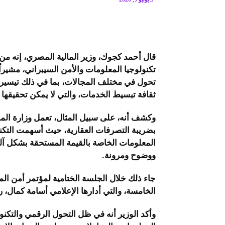
قال أحمد كجوك، وزير المالية المصري، إنه من 
تكنولوجيا المعلومات والأمن السيبراني، مشيراً
تحول في مختلف المجالات، بما في ذلك تيسير 
ثقافة تبسيط الخدمات، والتي لا يمكن تحقيقها
وكشف أنه، على سبيل المثال، تعمل وزارة الما
بضريبة التصرفات العقارية، حيث أسهمت التكنو
المعلومات الخاصة بالقيمة المستحقة بشكل آ
ووضوح ومرونة.
الخامسة، والتي أدارها الإعلامي أسامة كمال،
وأكد الوزير أنه في ظل التحول الرقمي والتكنول