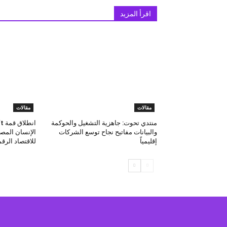
اقرأ المزيد
مقالات
مقالات
منتدي تحوت: جاهزية التشغيل والحوكمة
والبيانات مفاتيح نجاح توسع الشركات
الإنسان المصر
إقليمياً
للاقتصاد الرق