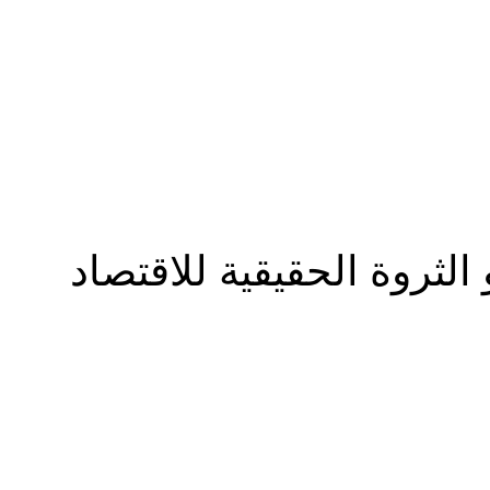
المزيد
مصري هو الثروة الحقيقية للاقتصاد