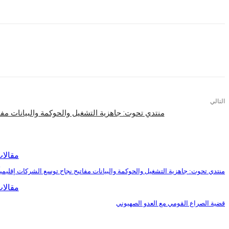
التالي
منتدي تحوت: جاهزية التشغيل والحوكمة والبيانات مفا
اقرأ المزيد
مقالا
منتدي تحوت: جاهزية التشغيل والحوكمة والبيانات مفاتيح نجاح توسع الشركات إقليمياً
مقالا
قضية الصراع القومي مع العدو الصهيوني