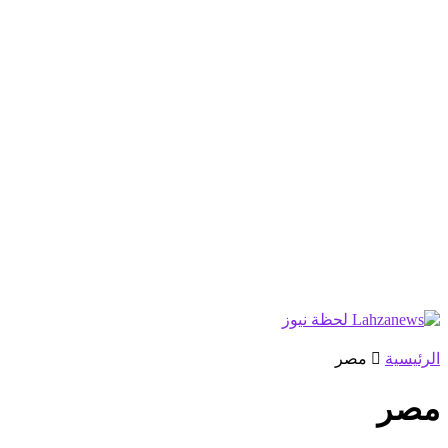
الرئيسية
مصر
مصر