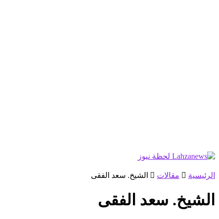
الرئيسية
مقالات
الشيخ. سعد الفقى
الشيخ. سعد الفقى