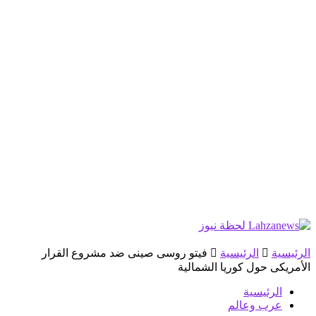
الرئيسية
الرئيسية
فيتو روسى صينى ضد مشروع القرار
الأمريكى حول كوريا الشمالية
الرئيسية
عرب وعالم