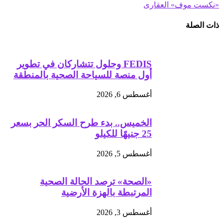
«نكست موف» العقارى
ذات الصلة
FEDIS وحلول تتشاركان في تطوير
أول منصة للسياحة الصحية بالمنطقة
أغسطس 6, 2026
الخميس.. بدء طرح السكر الحر بسعر
25 جنيهًا للكيلو
أغسطس 5, 2026
«الصحة» ترصد الحالة الصحية
المرتبطة بالهزة الأرضية
أغسطس 3, 2026