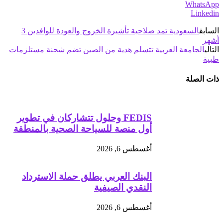
WhatsApp
Linkedin
السابق
السعودية تمد صلاحية تأشيرة الخروج والعودة للوافدين 3
أشهر
التالي
الجامعة العربية تتسلم هدية من الصين تضم شحنة مستلزمات
طبية
ذات الصلة
FEDIS وحلول تتشاركان في تطوير
أول منصة للسياحة الصحية بالمنطقة
أغسطس 6, 2026
البنك العربي يطلق حملة الاسترداد
النقدي الصيفية
أغسطس 6, 2026