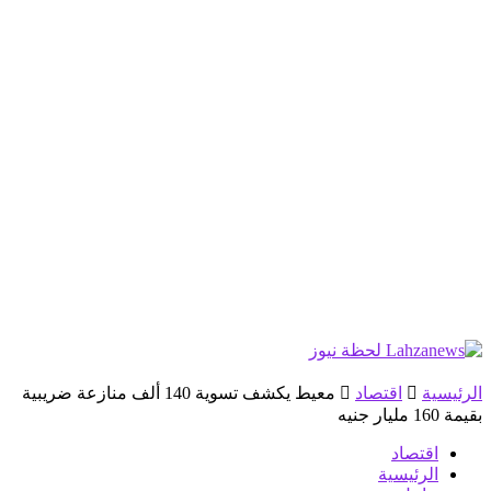
الرئيسية
اقتصاد
معيط يكشف تسوية 140 ألف منازعة ضريبية
بقيمة 160 مليار جنيه
اقتصاد
الرئيسية